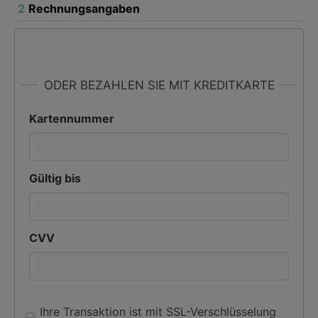
2
Rechnungsangaben
ODER BEZAHLEN SIE MIT KREDITKARTE
Kartennummer
Gültig bis
CVV
Ihre Transaktion ist mit SSL-Verschlüsselung