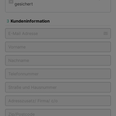
gesichert
3
Kundeninformation