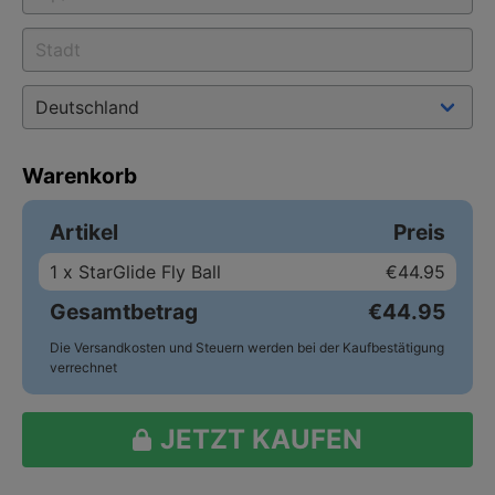
Warenkorb
Artikel
Preis
1
x StarGlide Fly Ball
€44.95
Gesamtbetrag
€44.95
Die Versandkosten und Steuern werden bei der Kaufbestätigung
verrechnet
JETZT KAUFEN